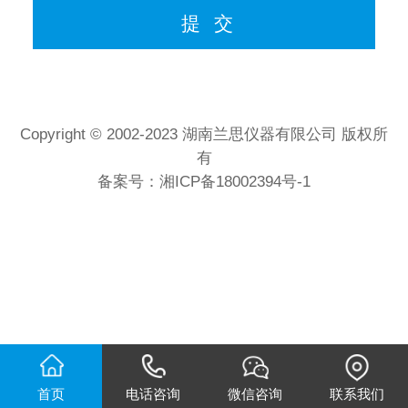
Copyright © 2002-2023 湖南兰思仪器有限公司 版权所
有
备案号：
湘ICP备18002394号-1
首页
电话咨询
微信咨询
联系我们