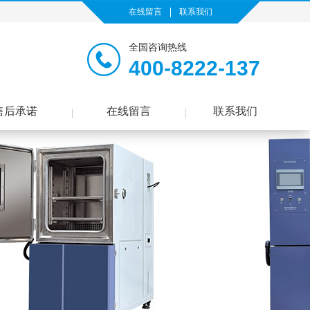
在线留言
联系我们
全国咨询热线
400-8222-137
售后承诺
在线留言
联系我们