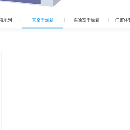
箱系列
真空干燥箱
实验室干燥箱
门窗体