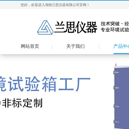
您好，欢迎进入湖南兰思仪器有限公司官网！
网站首页
关于我们
产品中