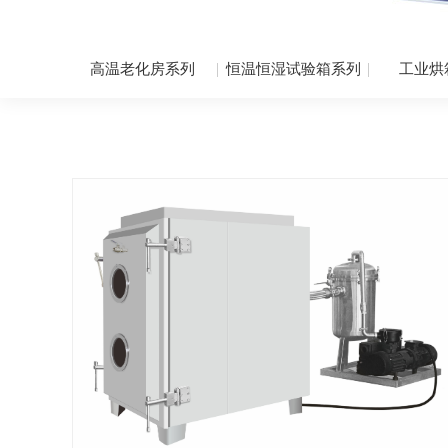
高温老化房系列
恒温恒湿试验箱系列
工业烘