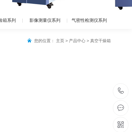
验箱系列
影像测量仪系列
气密性检测仪系列
您的位置：
主页
>
产品中心
>
真空干燥箱