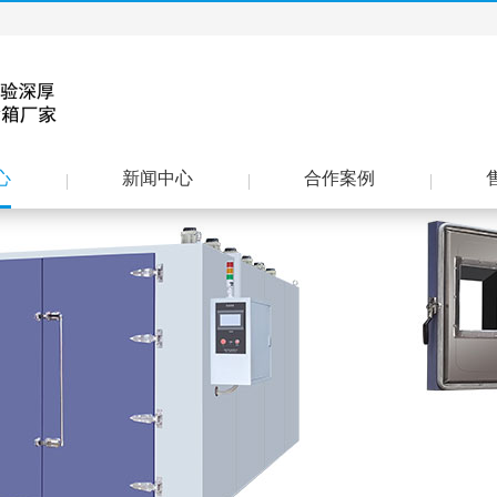
心
新闻中心
合作案例