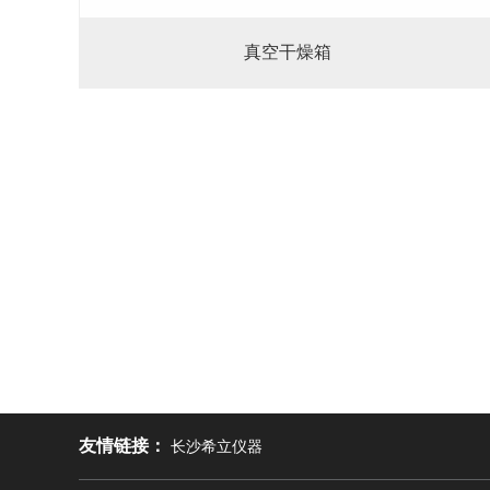
真空干燥箱
友情链接：
长沙希立仪器