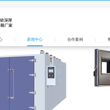
心
新闻中心
合作案例