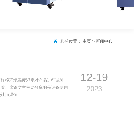
您的位置：
主页
>
新闻中心
12-19
模拟环境温度湿度对产品进行试验，
2023
查看。这篇文章主要分享的是设备使用
恒温恒...