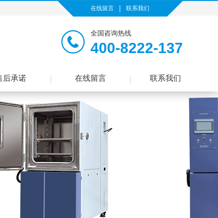
在线留言
联系我们
全国咨询热线
400-8222-137
售后承诺
在线留言
联系我们