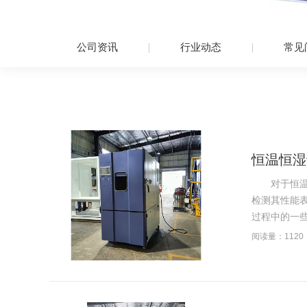
公司资讯
行业动态
常见
恒温恒湿
对于恒温恒
检测其性能
过程中的一些
阅读量：1120