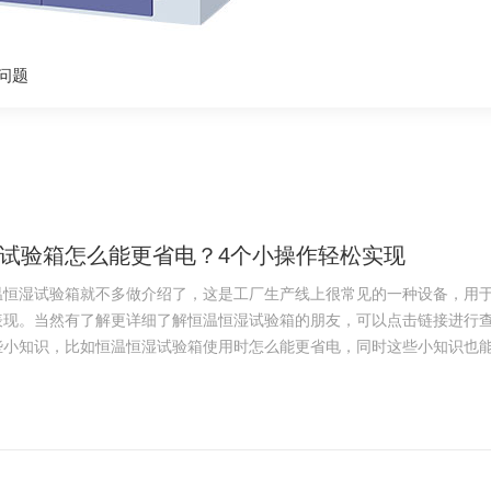
问题
试验箱怎么能更省电？4个小操作轻松实现
湿试验箱就不多做介绍了，这是工厂生产线上很常见的一种设备，用于
表现。当然有了解更详细了解恒温恒湿试验箱的朋友，可以点击链接进行
小知识，比如恒温恒湿试验箱使用时怎么能更省电，同时这些小知识也能让