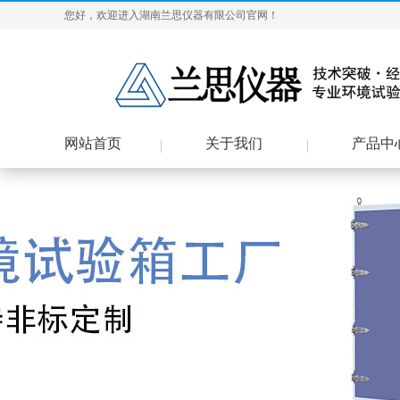
您好，欢迎进入湖南兰思仪器有限公司官网！
网站首页
关于我们
产品中