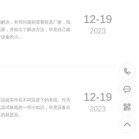
12-19
解决，有些问题则需要联系厂家，找
2023
黑屏，并给出了解决方法，毕竟自己能
备的小...
12-19
品或零件在不同温度下的表现。作为
2023
低温试验箱的一些小知识，毕竟设备在
就是高...