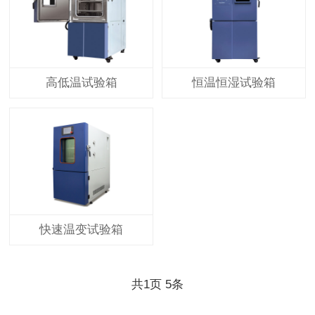
高低温试验箱
恒温恒湿试验箱
快速温变试验箱
共
1
页
5
条