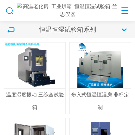
恒温恒湿试验箱系列
温度湿度振动 三综合试验
步入式恒温恒湿房 非标定
箱
制