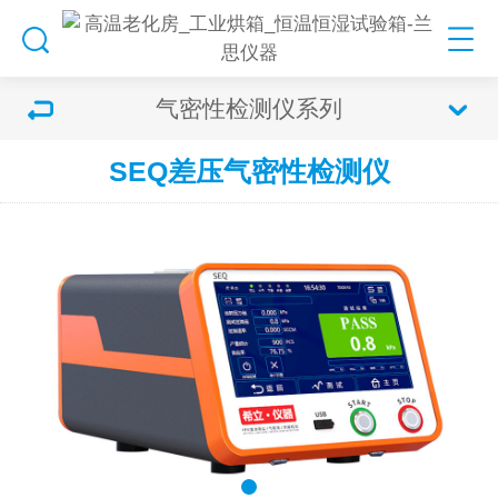
气密性检测仪系列
SEQ差压气密性检测仪