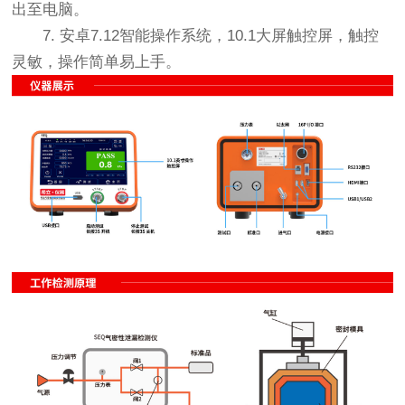
出至电脑。
7. 安卓7.12智能操作系统，10.1大屏触控屏，触控
灵敏，操作简单易上手。