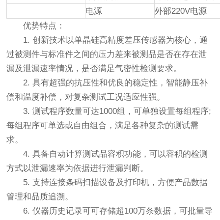
电源
外部220V电源
优势特点：
1. 创新技术以单晶硅高精度差压传感器为核心，通
过被测件与标准件之间的压力差来被测品是否在存在泄
漏及泄漏速率情况，是否满足气密性检测要求。
2. 具有超强的抗压性和优良的稳定性，智能静压补
偿和温度补偿，对复杂测试工况适应性强。
3. 测试程序数量可达1000组，可单独设置每组程序;
每组程序可单选或自由组合，满足各种复杂的测试需
求。
4. 具备自动计算测试品容积功能，可以容积的检测
方式以泄漏速率为依据进行泄漏判断。
5. 支持连接条码扫描设备及打印机，方便产品数据
管理和品质追溯。
6. 仪器历史记录可可存储超100万条数据，可批量导