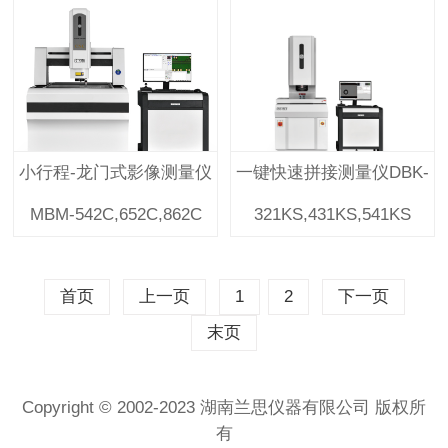
小行程-龙门式影像测量仪
一键快速拼接测量仪DBK-
MBM-542C,652C,862C
321KS,431KS,541KS
首页
上一页
1
2
下一页
末页
Copyright © 2002-2023 湖南兰思仪器有限公司 版权所
有