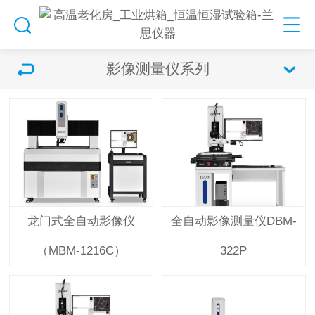
影像测量仪系列
龙门式全自动影像仪
全自动影像测量仪DBM-
（MBM-1216C）
322P