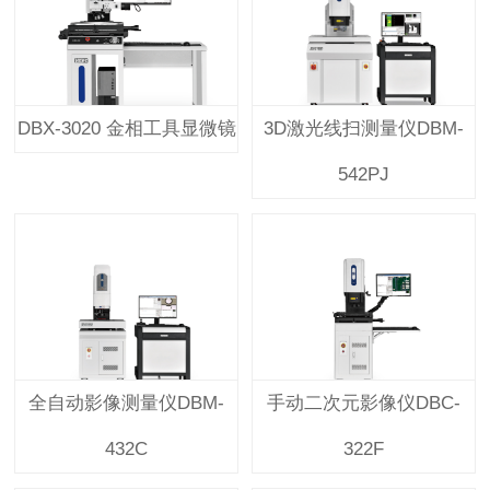
DBX-3020 金相工具显微镜
3D激光线扫测量仪DBM-
542PJ
全自动影像测量仪DBM-
手动二次元影像仪DBC-
432C
322F